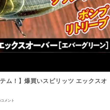
テム！】爆買いスピリッツ エックスオ
のコメント