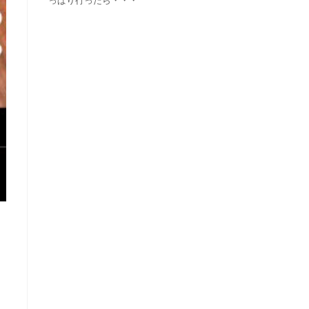
っぱり行ったら・・・