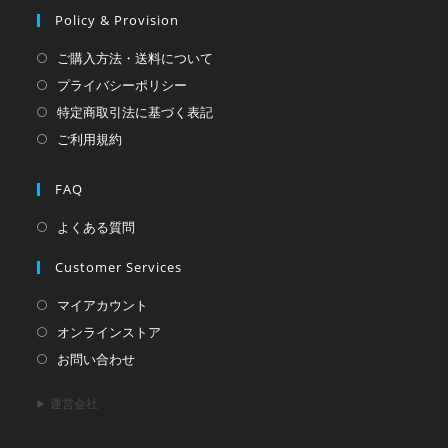
し
Policy & Provision
い
ご購入方法・送料について
タ
プライバシーポリシー
ブ
特定商取引法に基づく表記
で
ご利用規約
開
く
FAQ
よくある質問
Customer Services
マイアカウント
オンラインストア
お問い合わせ
運営会社