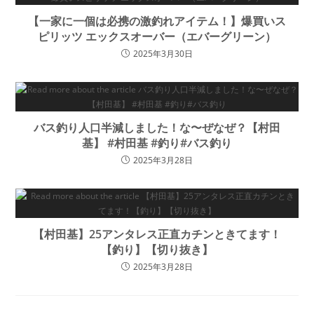
【一家に一個は必携の激釣れアイテム！】爆買いス
ピリッツ エックスオーバー（エバーグリーン）
2025年3月30日
バス釣り人口半減しました！な〜ぜなぜ？【村田
基】 #村田基 #釣り#バス釣り
2025年3月28日
【村田基】25アンタレス正直カチンときてます！
【釣り】【切り抜き】
2025年3月28日